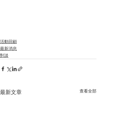
活動回顧
最新消息
對談
查看全部
最新文章