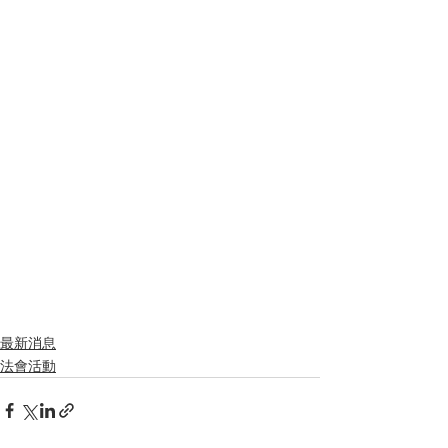
最新消息
法會活動