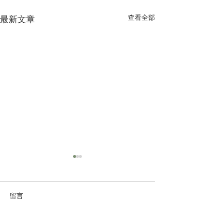
查看全部
最新文章
留言