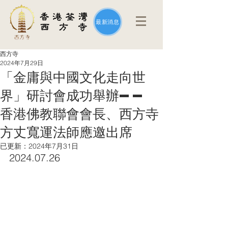
最新消息
西方寺
2024年7月29日
「金庸與中國文化走向世
界」研討會成功舉辦——
香港佛教聯會會長、西方寺
方丈寬運法師應邀出席
已更新：
2024年7月31日
2024.07.26