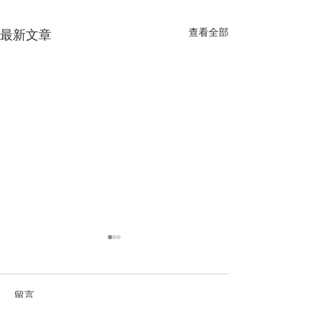
查看全部
最新文章
留言