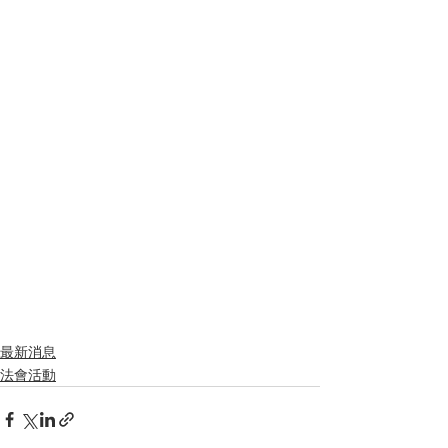
最新消息
法會活動