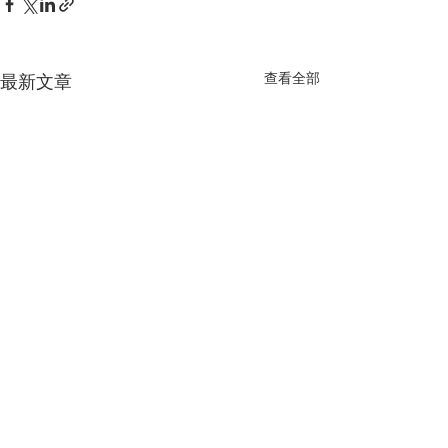
查看全部
最新文章
留言