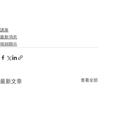
講座
最新消息
視頻開示
查看全部
最新文章