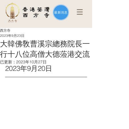
最新消息
西方寺
2023年9月23日
大韓佛敎曹溪宗總務院長一
行十八位高僧大德蒞港交流
已更新：
2023年10月27日
2023年9月20日