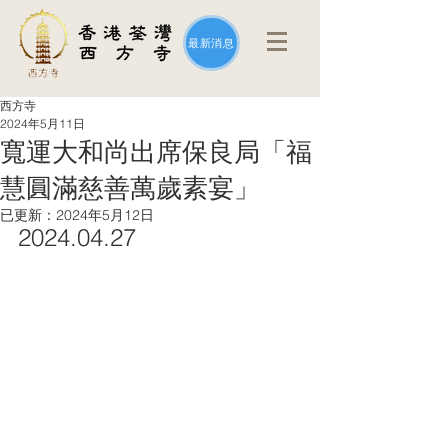
最新消息
西方寺
2024年5月11日
寬運大和尚出席保良局「福
慧圓滿慈善萬歲素宴」
已更新：
2024年5月12日
2024.04.27