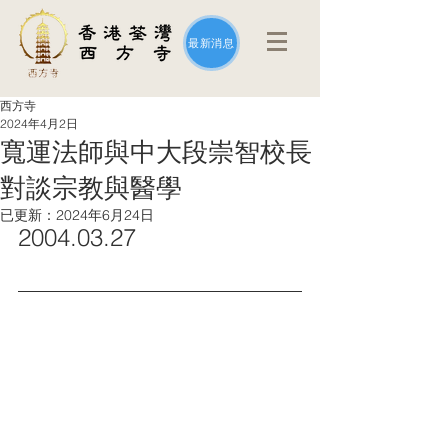
最新消息
西方寺
2024年4月2日
寬運法師與中大段崇智校長
對談宗教與醫學
已更新：
2024年6月24日
2004.03.27