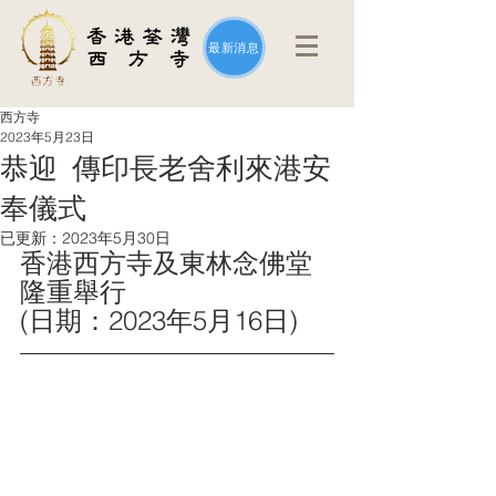
最新消息
西方寺
2023年5月23日
恭迎 傳印長老舍利來港安
奉儀式
已更新：
2023年5月30日
香港西方寺及東林念佛堂
隆重舉行
(日期：2023年5月16日)