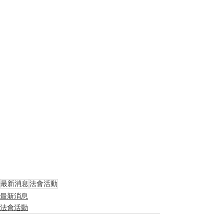
最新消息
法會活動
最新消息
法會活動