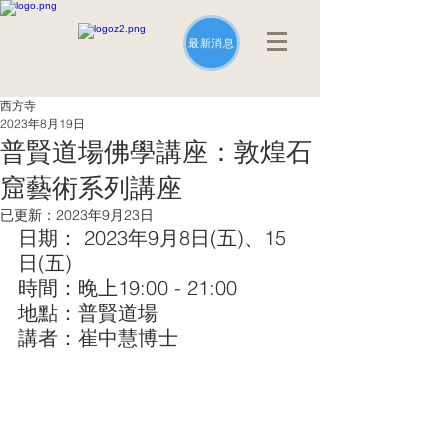
最新消息
西方寺
2023年8月19日
普賢道場佛學講座：敦煌石
窟藝術系列講座
已更新：
2023年9月23日
日期： 2023年9月8日(五)、15
日(五)
時間：晚上19:00 - 21:00
地點：普賢道場
講者：崔中慧博士