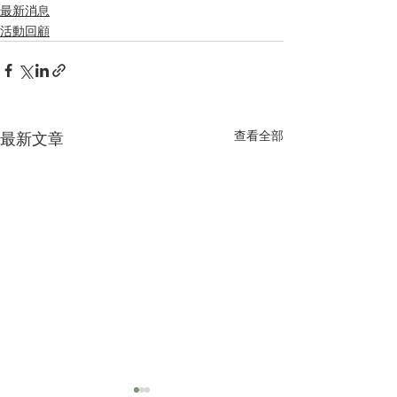
最新消息
活動回顧
查看全部
最新文章