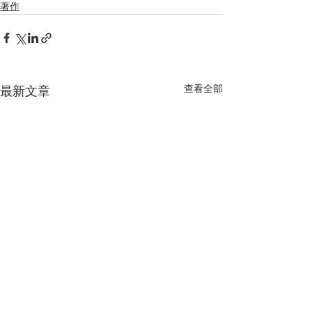
著作
查看全部
最新文章