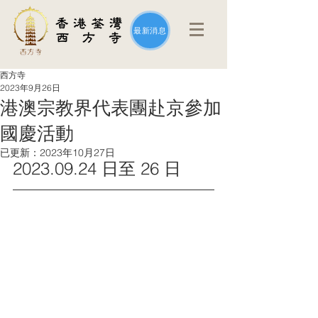
最新消息
西方寺
2023年9月26日
港澳宗教界代表團赴京參加
國慶活動
已更新：
2023年10月27日
2023.09.24 日至 26 日