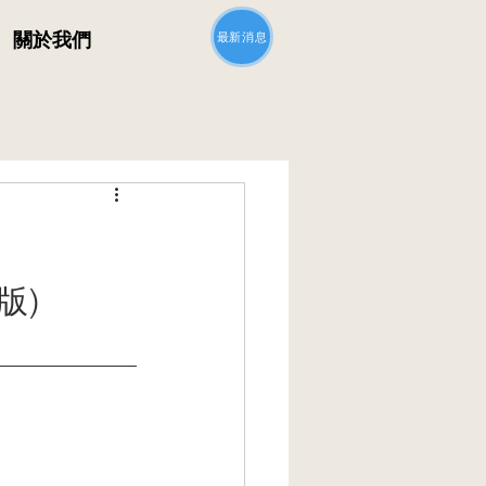
最新消息
關於我們
版)