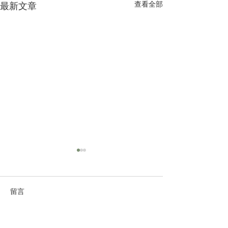
查看全部
最新文章
留言