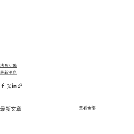
法會活動
最新消息
查看全部
最新文章