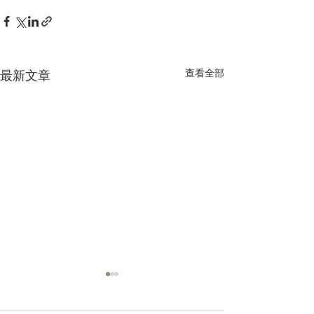
查看全部
最新文章