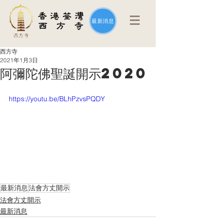
最新消息
西方寺
2021年1月3日
阿彌陀佛聖誕開示2020
https://youtu.be/BLhPzvsPQDY
最新消息
法會方丈開示
法會方丈開示
最新消息