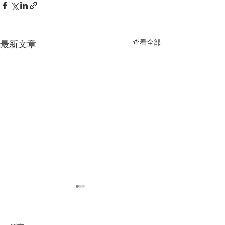
查看全部
最新文章