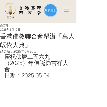
最新消息
西方寺
2025年5月19日
香港佛教聯合會舉辦「萬人
皈依大典」
已更新：
2025年5月20日
慶祝佛曆二五六九
（2025）年佛誕節吉祥大
會
日期：2025.05.04