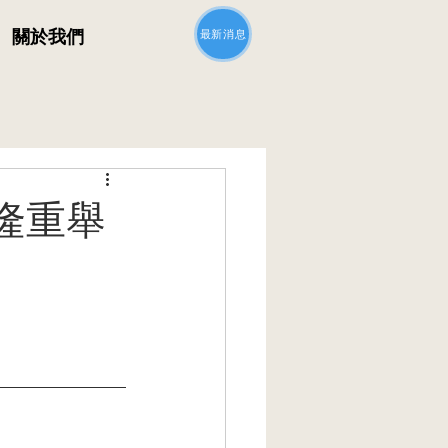
最新消息
關於我們
隆重舉