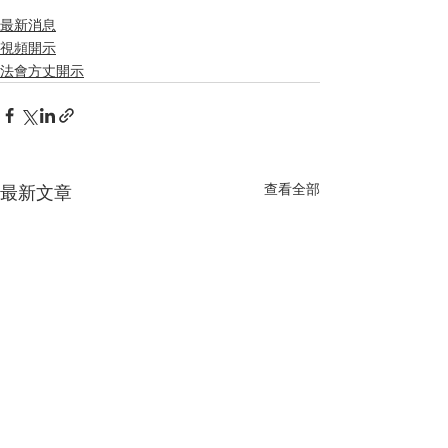
最新消息
視頻開示
法會方丈開示
查看全部
最新文章