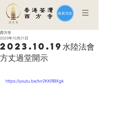
最新消息
西方寺
2023年10月21日
2023.10.19水陸法會
方丈過堂開示
https://youtu.be/tvr2KKRBXgk