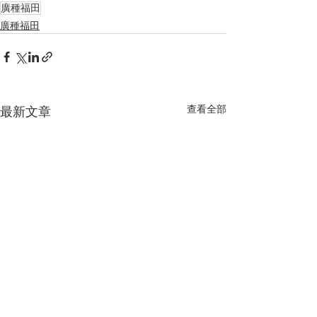
廣種福田
廣種福田
查看全部
最新文章