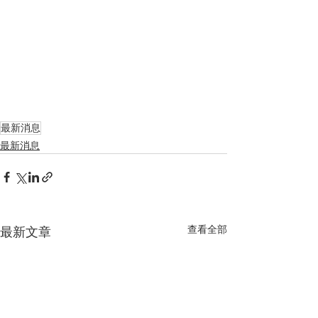
最新消息
最新消息
查看全部
最新文章