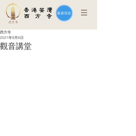
最新消息
西方寺
2021年9月6日
觀音講堂