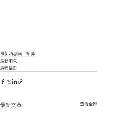
最新消息
義工招募
最新消息
廣種福田
查看全部
最新文章