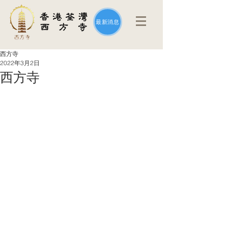
最新消息
西方寺
2022年3月2日
西方寺