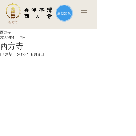
最新消息
西方寺
2022年4月17日
西方寺
已更新：
2023年6月6日