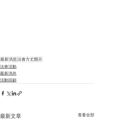
最新消息
法會方丈開示
法會活動
最新消息
活動回顧
查看全部
最新文章