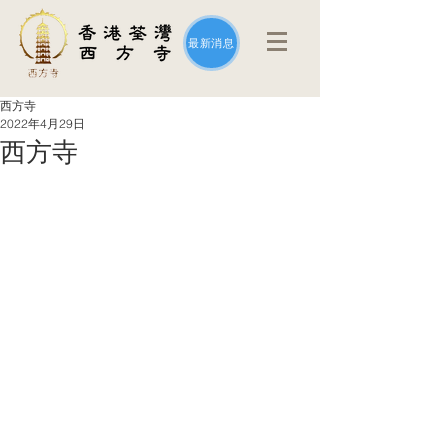
最新消息
西方寺
2022年4月29日
西方寺