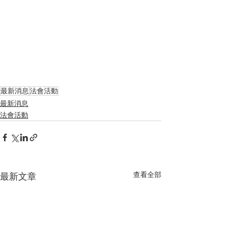
最新消息
法會活動
最新消息
法會活動
查看全部
最新文章