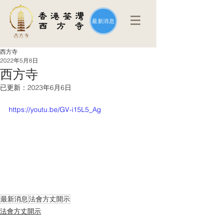
最新消息
西方寺
2022年5月8日
西方寺
已更新：
2023年6月6日
https://youtu.be/GV-i15L5_Ag
最新消息
法會方丈開示
法會方丈開示