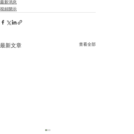
最新消息
視頻開示
查看全部
最新文章