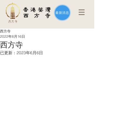
最新消息
西方寺
2022年8月16日
西方寺
已更新：
2023年6月6日