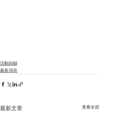
活動回顧
最新消息
查看全部
最新文章