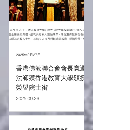
2025年9月27日
香港佛教聯合會會長寬運
法師獲香港教育大學頒授
榮譽院士銜
2025.09.26