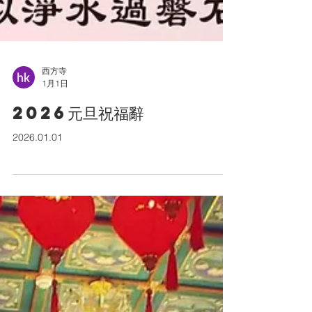
西方寺
1月1日
2026元旦祝福辭
2026.01.01