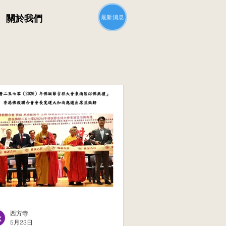
最新消息
關於我們
西方寺
5月23日