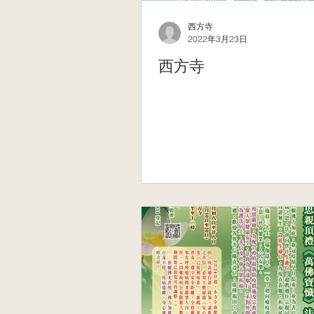
西方寺
2022年3月23日
西方寺