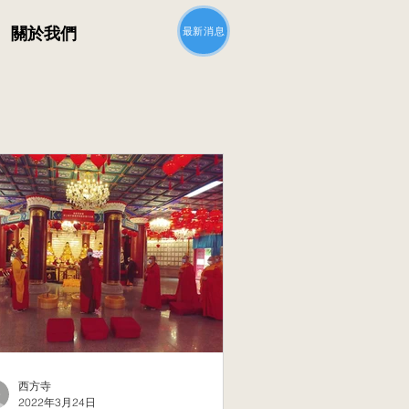
最新消息
關於我們
西方寺
2022年3月24日