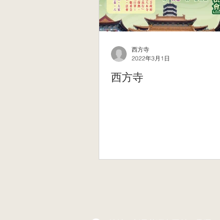
西方寺
2022年3月1日
西方寺