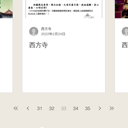
西方寺
2022年2月24日
西方寺
西
31
32
33
34
35