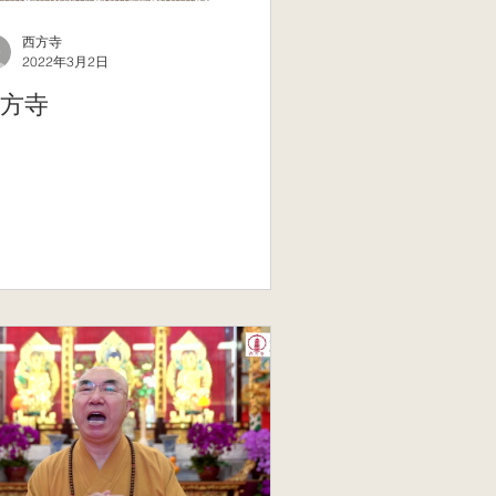
西方寺
2022年3月2日
方寺