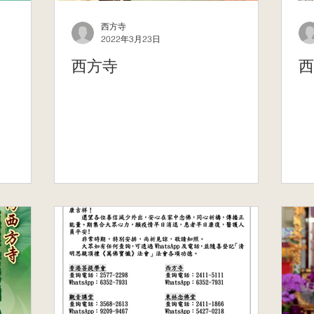
西方寺
2022年3月23日
西方寺
西