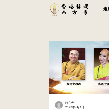
走
西方寺
2022年4月1日