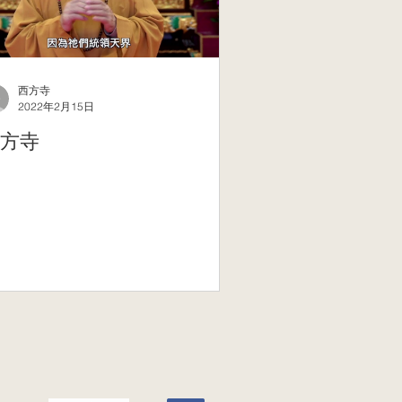
西方寺
2022年2月15日
方寺