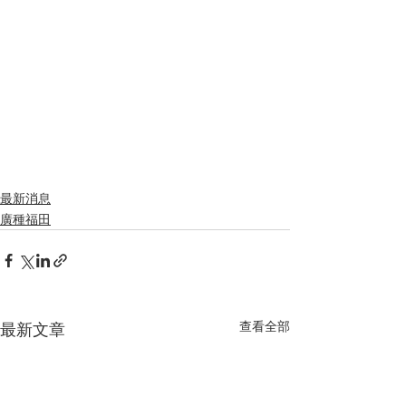
最新消息
廣種福田
查看全部
最新文章