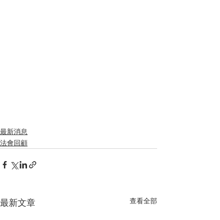
最新消息
法會回顧
查看全部
最新文章