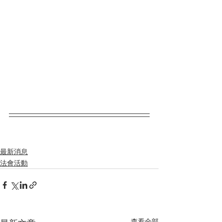
最新消息
法會活動
查看全部