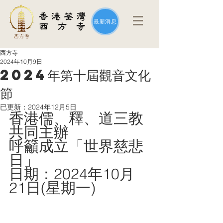
最新消息
西方寺
2024年10月9日
2024年第十屆觀音文化
節
已更新：
2024年12月5日
香港儒、釋、道三教
共同主辦
呼籲成立「世界慈悲
日」
日期：2024年10月
21日(星期一)