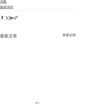
活動
最新消息
查看全部
最新文章